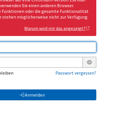
 verwenden Sie einen anderen Browser.
Funktionen oder die gesamte Funktionalität
e stehen möglicherweise nicht zur Verfügung.
Warum wird mir das angezeigt?
Passwort anzeigen
bleiben
Passwort vergessen?
Anmelden